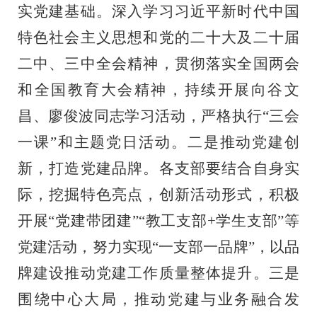
实党建基础。深入学习习近平新时代中国
特色社会主义思想
和
党的二十大及二十届
二中、三中全会精神，贯彻落实全国两会
和全国教育大会精神，持续开展向谷文
昌、廖俊波同志学习活动，严格执行“三会
一课”和主题党日
活动
。二是推动党建创
新，打造党建品牌。各支部要结合自身实
际，挖掘特色亮点，创新活动形式，积极
开展“党建带团建”“教工支部+学生支部”等
党建活动，努力实现“一支部一品牌”，以品
牌建设推动党建工作质量整体提升。三是
围绕中心大局，推动党建与业务融合发