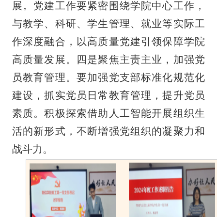
展。党建工作要紧密围绕学院中心工作，
与教学、科研、学生管理、就业等实际工
作深度融合，以高质量党建引领保障学院
高质量发展。四是聚焦主责主业，加强党
员教育管理。要加强党支部标准化规范化
建设，抓实党员日常教育管理，提升党员
素质。积极探索借助人工智能开展组织生
活的新形式，不断增强党组织的凝聚力和
战斗力。