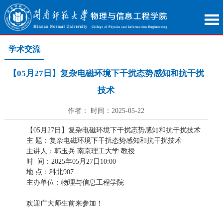
学术交流
【05月27日】复杂电磁环境下干扰态势感知和抗干扰
技术
作者： 时间：2025-05-22
【05月27日】复杂电磁环境下干扰态势感知和抗干扰技术
主 题：复杂电磁环境下干扰态势感知和抗干扰技术
主讲人：韩玉兵 南京理工大学 教授
时 间：2025年05月27日10:00
地 点：科北907
主办单位：物理与信息工程学院
欢迎广大师生前来参加！