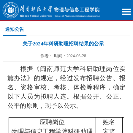
通知公告
关于2024年科研助理招聘结果的公示
作者： 时间：2024-06-28
根据《闽南师范大学科研助理岗位实
施办法》的规定，经过发布招聘公告、报
名、资格审核、考核、体检等程序，确定
以下人员为拟聘人选。根据公开、公正、
公平的原则，现予以公示。
应聘岗位
姓名
物理与信息工程学院科研助理
宋琦