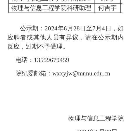
物理与信息工程学院科研助理
何吉宇
公示期：
2024年6月28日至7月4日，如
应聘者或其他人员有异议，请在公示期内
反应，过期不予受理。
电话：
13559679459
院纪委邮箱：
wxxyjw@mnnu.edu.cn
物理与信息工程学院